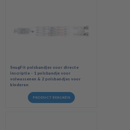
SnugFit polsbandjes voor directe
inscriptie - 1 polsbandje voor
volwassenen & 2 polsbandjes voor
kinderen
PRODUCT BEKIJKEN