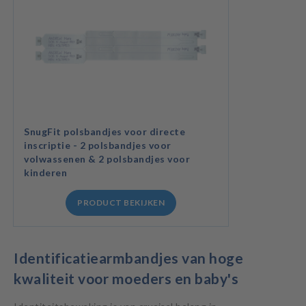
SnugFit polsbandjes voor directe
inscriptie - 2 polsbandjes voor
volwassenen & 2 polsbandjes voor
kinderen
PRODUCT BEKIJKEN
Identificatiearmbandjes van hoge
kwaliteit voor moeders en baby's