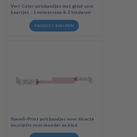
Veri-Color polsbandjes met gleuf voor
kaartjes - 1 volwassene & 2 kinderen
PRODUCT BEKIJKEN
Speedi-Print polsbandjes voor directe
inscriptie voor moeder en kind