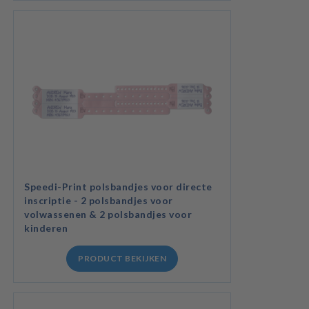
Speedi-Print polsbandjes voor directe
inscriptie - 2 polsbandjes voor
volwassenen & 2 polsbandjes voor
kinderen
PRODUCT BEKIJKEN