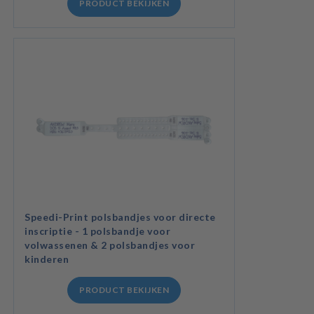
PRODUCT BEKIJKEN
Speedi-Print polsbandjes voor directe
inscriptie - 1 polsbandje voor
volwassenen & 2 polsbandjes voor
kinderen
PRODUCT BEKIJKEN