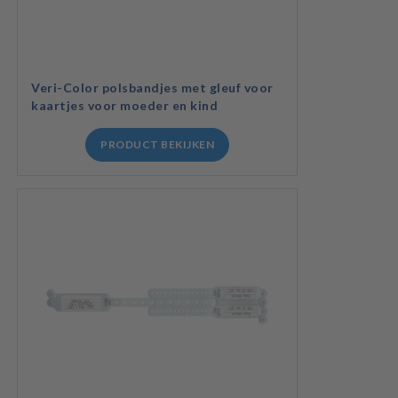
Veri-Color polsbandjes met gleuf voor
kaartjes voor moeder en kind
PRODUCT BEKIJKEN