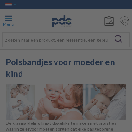
Menu
Polsbandjes voor moeder en
kind
De kraamafdeling krijgt dagelijks te maken met situaties
waarin ze ervoor moeten zorgen dat elke pasgeborene