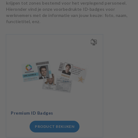
krijgen tot zones bestemd voor het verplegend personeel.
Hieronder vind je onze voorbedrukte ID-badges voor
werknemers met de informatie van jouw keuze: foto, naam,
functietitel, enz.
Premium ID Badges
PRODUCT BEKIJKEN