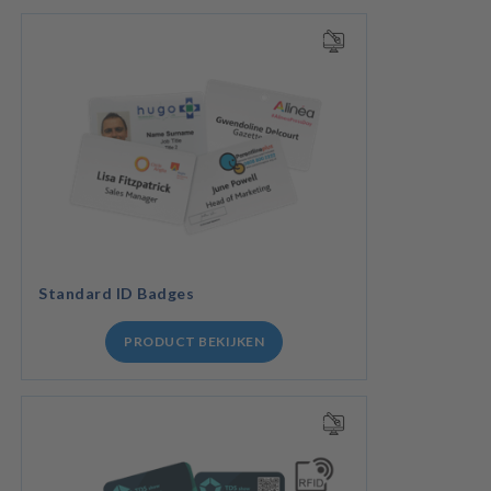
Standard ID Badges
PRODUCT BEKIJKEN