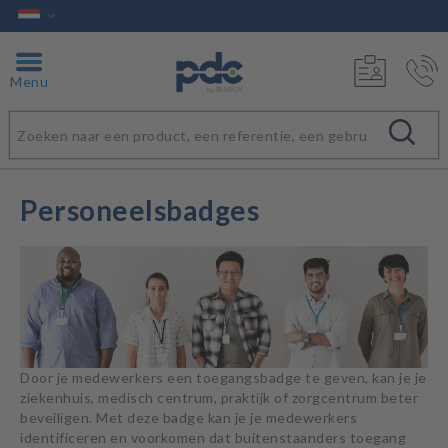
Menu
Personeelsbadges
Door je medewerkers een toegangsbadge te geven, kan je je
ziekenhuis, medisch centrum, praktijk of zorgcentrum beter
beveiligen. Met deze badge kan je je medewerkers
identificeren en voorkomen dat buitenstaanders toegang