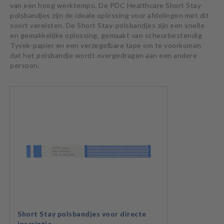
van een hoog werktempo. De PDC Healthcare Short Stay
polsbandjes zijn de ideale oplossing voor afdelingen met dit
soort vereisten. De Short Stay-polsbandjes zijn een snelle
en gemakkelijke oplossing, gemaakt van scheurbestendig
Tyvek-papier en een verzegelbare tape om te voorkomen
dat het polsbandje wordt overgedragen aan een andere
persoon.
Short Stay polsbandjes voor directe
inscriptie