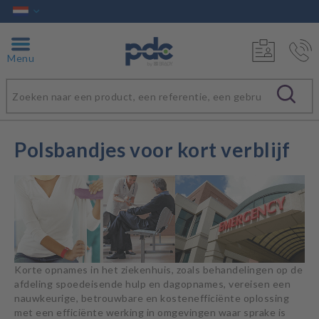
Menu
Polsbandjes voor kort verblijf
Korte opnames in het ziekenhuis, zoals behandelingen op de
afdeling spoedeisende hulp en dagopnames, vereisen een
nauwkeurige, betrouwbare en kostenefficiënte oplossing
met een efficiënte werking in omgevingen waar sprake is