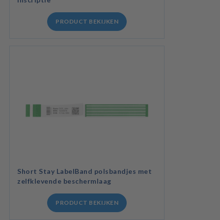
PRODUCT BEKIJKEN
Short Stay LabelBand polsbandjes met
zelfklevende beschermlaag
PRODUCT BEKIJKEN