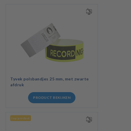
Tyvek polsbandjes 25 mm, met zwarte
afdruk
PRODUCT BEKIJKEN
top product