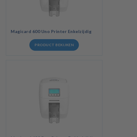
Magicard 600 Uno Printer Enkelzijdig
PRODUCT BEKIJKEN