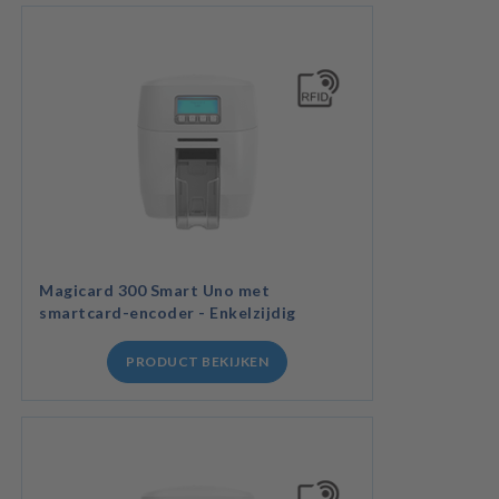
Magicard 300 Smart Uno met
smartcard-encoder - Enkelzijdig
PRODUCT BEKIJKEN