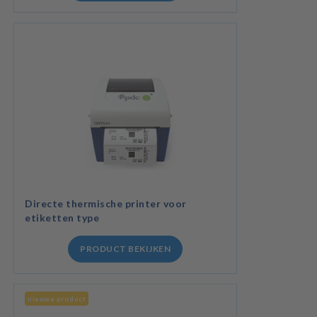
Directe thermische printer voor
etiketten type
PRODUCT BEKIJKEN
nieuwe product