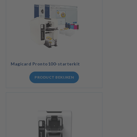
Magicard Pronto100-starterkit
PRODUCT BEKIJKEN