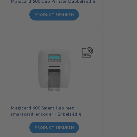
Magicard 600 Duo Printer Dubbelzijdig
PRODUCT BEKIJKEN
Magicard 600 Smart Uno met
smartcard-encoder - Enkelzijdig
PRODUCT BEKIJKEN