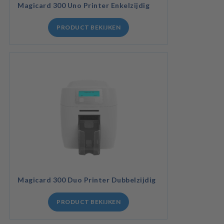
Magicard 300 Uno Printer Enkelzijdig
PRODUCT BEKIJKEN
Magicard 300 Duo Printer Dubbelzijdig
PRODUCT BEKIJKEN