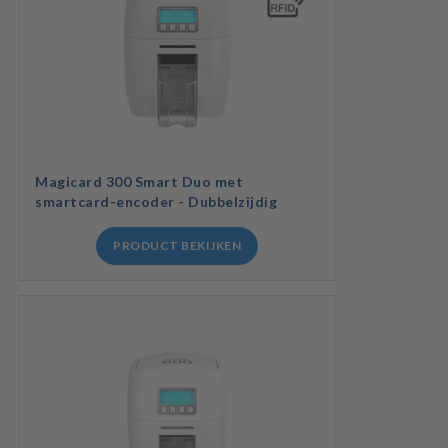
Magicard 300 Smart Duo met
smartcard-encoder - Dubbelzijdig
PRODUCT BEKIJKEN