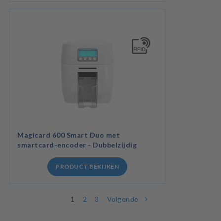
Magicard 600 Smart Duo met
smartcard-encoder - Dubbelzijdig
PRODUCT BEKIJKEN
1
2
3
Volgende