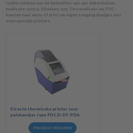
twijfel voldoen aan de behoeften van van ziekenhuizen,
medische centra, klinieken, enz. Personaliseer uw PVC-
kaarten naar wens of print uw eigen toegangsbadges met
onze speciale printers.
Directe thermische printer voor
polsbandjes type PDC2I-DT-PDA
PRODUCT BEKIJKEN