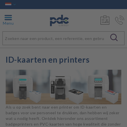
Menu
ID-kaarten en printers
Als u op zoek bent naar een printer om ID-kaarten en
badges voor uw personeel te drukken, dan hebben wij zeker
wat u nodig heeft. Ontdek hieronder ons assortiment
badgeprinters en PVC-kaarten van hoge kwaliteit die zonder