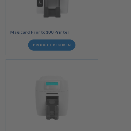
Magicard Pronto100 Printer
PRODUCT BEKIJKEN