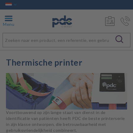
Menu
Thermische printer
Voortbouwend op zijn lange staat van dienst in de
identificatie van patiënten heeft PDC de beste printerserie
in zijn klasse ontworpen, die betrouwbaarheid met
gebruiksvriendelijkheid combineert.