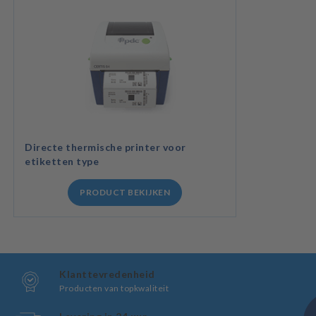
Directe thermische printer voor
etiketten type
PRODUCT BEKIJKEN
Klanttevredenheid
Producten van topkwaliteit