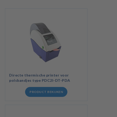
Directe thermische printer voor
polsbandjes type PDC2I-DT-PDA
PRODUCT BEKIJKEN