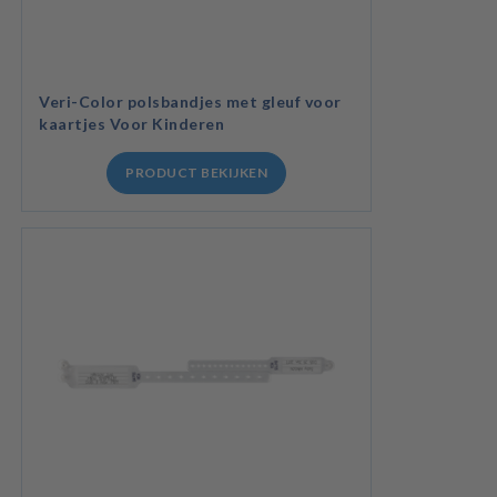
Veri-Color polsbandjes met gleuf voor
kaartjes Voor Kinderen
PRODUCT BEKIJKEN