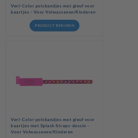
Veri-Color polsbandjes met gleuf voor
kaartjes - Voor Volwassenen/Kinderen
PRODUCT BEKIJKEN
Veri-Color polsbandjes met gleuf voor
kaartjes met Splash Straps-dessin -
Voor Volwassenen/Kinderen