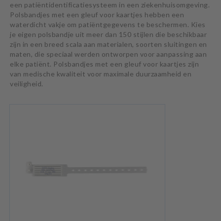
een patiëntidentificatiesysteem in een ziekenhuisomgeving.
Polsbandjes met een gleuf voor kaartjes hebben een
waterdicht vakje om patiëntgegevens te beschermen. Kies
je eigen polsbandje uit meer dan 150 stijlen die beschikbaar
zijn in een breed scala aan materialen, soorten sluitingen en
maten, die speciaal werden ontworpen voor aanpassing aan
elke patiënt. Polsbandjes met een gleuf voor kaartjes zijn
van medische kwaliteit voor maximale duurzaamheid en
veiligheid.