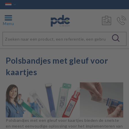
Menu
Polsbandjes met gleuf voor
kaartjes
Polsbandjes met een gleuf voor kaartjes bieden de snelste
en meest eenvoudige oplossing voor het implementeren van