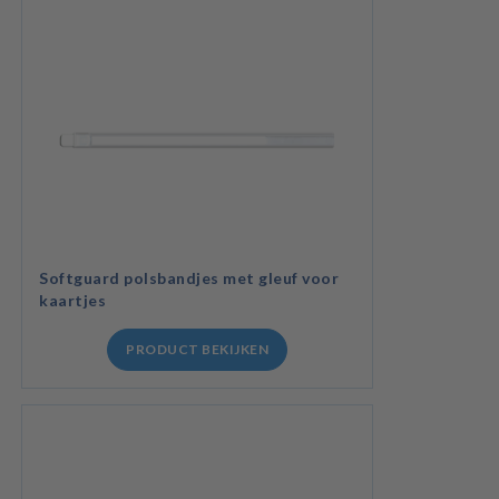
Softguard polsbandjes met gleuf voor
kaartjes
PRODUCT BEKIJKEN