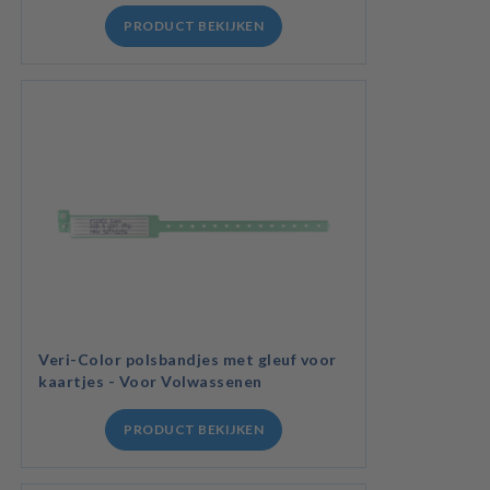
PRODUCT BEKIJKEN
Veri-Color polsbandjes met gleuf voor
kaartjes - Voor Volwassenen
PRODUCT BEKIJKEN