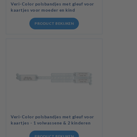
Veri-Color polsbandjes met gleuf voor
kaartjes voor moeder en kind
PRODUCT BEKIJKEN
Veri-Color polsbandjes met gleuf voor
kaartjes - 1 volwassene & 2 kinderen
PRODUCT BEKIJKEN