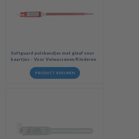
Softguard polsbandjes met gleuf voor
kaartjes - Voor Volwassenen/Kinderen
PRODUCT BEKIJKEN